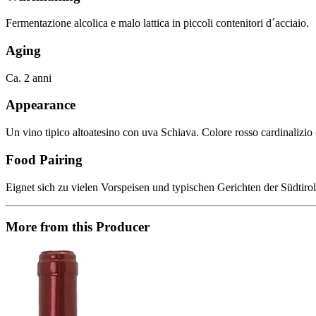
Fermentazione alcolica e malo lattica in piccoli contenitori d´acciaio.
Aging
Ca. 2 anni
Appearance
Un vino tipico altoatesino con uva Schiava. Colore rosso cardinalizio 
Food Pairing
Eignet sich zu vielen Vorspeisen und typischen Gerichten der Südti
More from this Producer