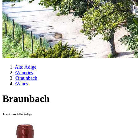
Alto Adige
/
Wineries
/
Braunbach
/
Wines
Braunbach
Trentino-Alto Adige