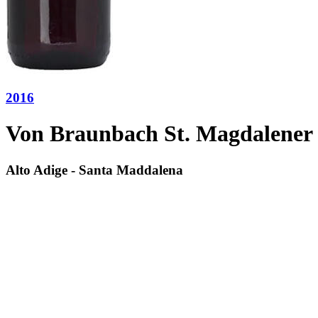
2016
Von Braunbach St. Magdalener
Alto Adige - Santa Maddalena