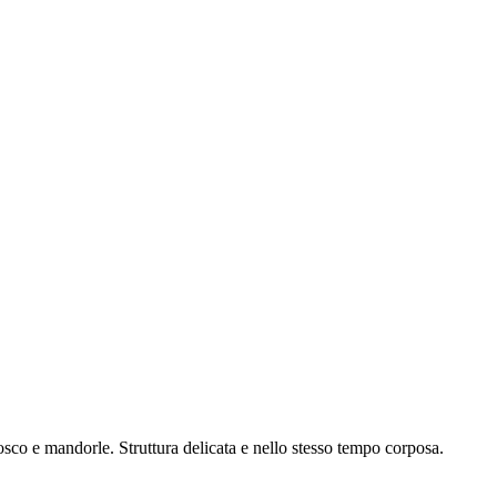
 bosco e mandorle. Struttura delicata e nello stesso tempo corposa.